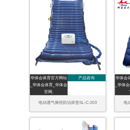
华体会体育官方网站
产品咨询
华体会
_华体会体育_华体会
_华体会
官网,
电动透气褥疮防治床垫SL-C-203
电动