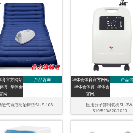
体育官方网站
产品咨询
华体会体育官方网站
产品
体育_华体会
_华体会体育_华体会
官网,
官网,
透气褥疮防治床垫SL-S-108
医用分子筛制氧机SL-3W
510/520/820/1020