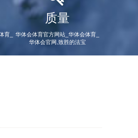
质量
体育_
华体会体育官方网站_华体会体育_
华体会官网,致胜的法宝