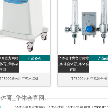
体育官方网站
产品咨询
华体会体育官方网站
产品
体育_华体会
_华体会体育_华体会
官网,
官网,
TF5000@医用空气压缩机
TF6000系列空氧混合器
体育_华体会官网,
华体会体育官方网站_华体会体育_华体会官网,成立于2001年1