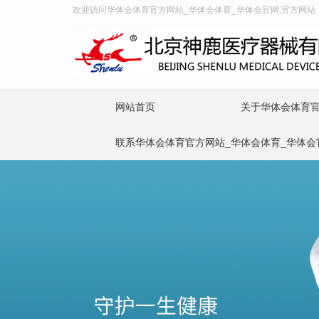
欢迎访问华体会体育官方网站_华体会体育_华体会官网,官方网站！全国
网站首页
关于华体会体育官
联系华体会体育官方网站_华体会体育_华体会