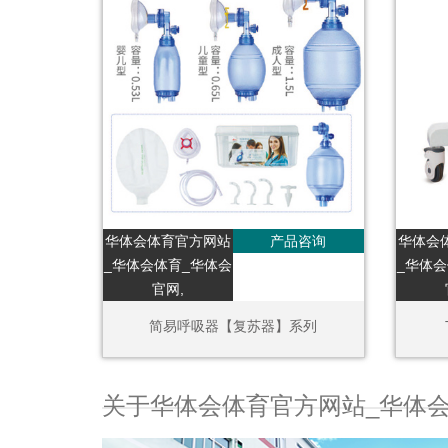
华体会体育官方网站
产品咨询
华体会
_华体会体育_华体会
_华体会
官网,
简易呼吸器【复苏器】系列
关于华体会体育官方网站_华体会