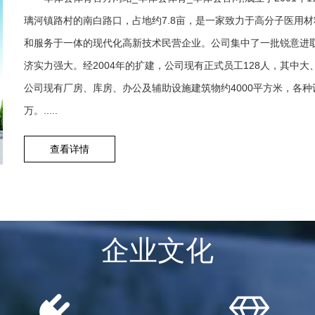
璃河镇路村的南白路口，占地约7.8亩，是一家致力于高分子医用
和服务于一体的现代化高新技术民营企业。公司集中了一批锐意进
济实力强大。经2004年的扩建，公司现有正式员工128人，其中
公司现有厂房、库房、办公及辅助设施建筑物约4000平方米，各
万。.....
查看详情
企业文化