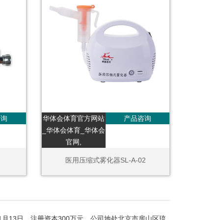
咨询
华体会体育官方网站
产品咨询
_华体会体育_华体会
官网,
医用压缩式雾化器SL-A-02
1月13日，注册资本300万元，公司地处北京市房山区琉