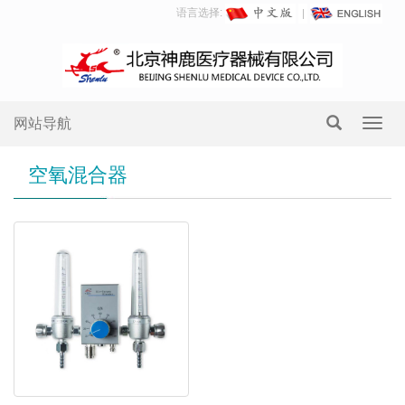
语言选择:
网站导航
Toggl
navig
空氧混合器