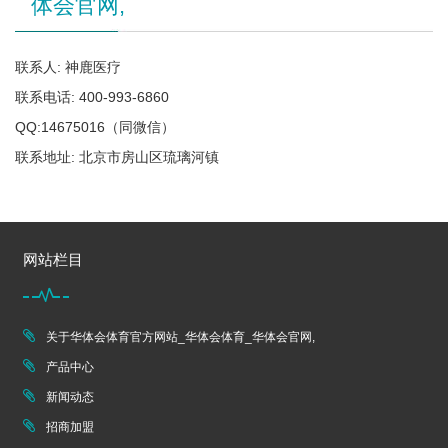
体会官网,
联系人: 神鹿医疗
联系电话: 400-993-6860
QQ:14675016（同微信）
联系地址: 北京市房山区琉璃河镇
网站栏目
关于华体会体育官方网站_华体会体育_华体会官网,
产品中心
新闻动态
招商加盟