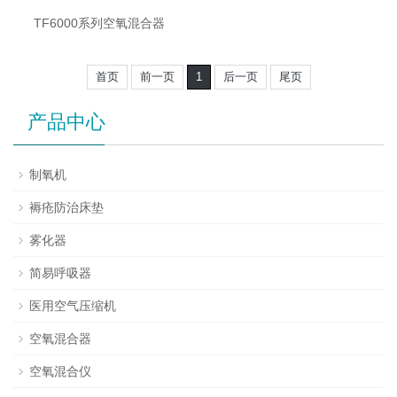
TF6000系列空氧混合器
首页
前一页
1
后一页
尾页
产品中心
制氧机
褥疮防治床垫
雾化器
简易呼吸器
医用空气压缩机
空氧混合器
空氧混合仪