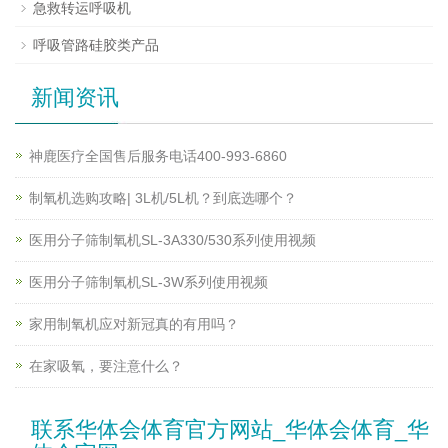
急救转运呼吸机
呼吸管路硅胶类产品
新闻资讯
神鹿医疗全国售后服务电话400-993-6860
制氧机选购攻略| 3L机/5L机？到底选哪个？
医用分子筛制氧机SL-3A330/530系列使用视频
医用分子筛制氧机SL-3W系列使用视频
家用制氧机应对新冠真的有用吗？
在家吸氧，要注意什么？
联系华体会体育官方网站_华体会体育_华