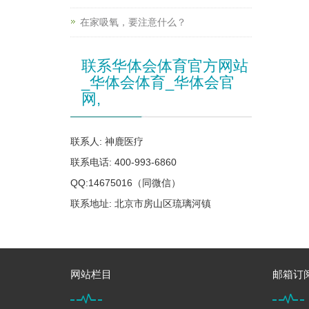
在家吸氧，要注意什么？
联系华体会体育官方网站
_华体会体育_华体会官
网,
联系人: 神鹿医疗
联系电话: 400-993-6860
QQ:14675016（同微信）
联系地址: 北京市房山区琉璃河镇
网站栏目
邮箱订