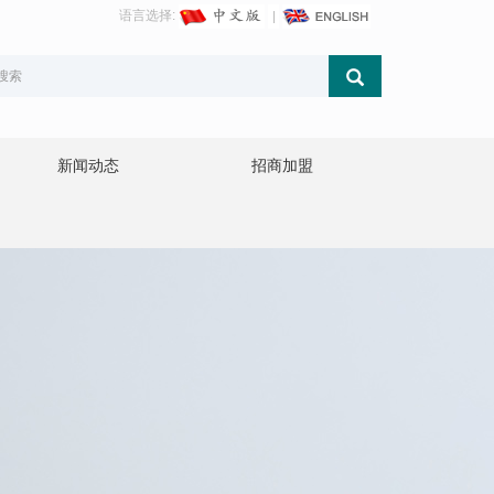
语言选择:
新闻动态
招商加盟