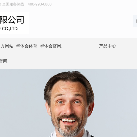
服务热线：400-993-6860
方网站_华体会体育_华体会官网,
产品中心
官网,