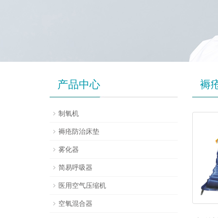
产品中心
褥
制氧机
褥疮防治床垫
雾化器
简易呼吸器
医用空气压缩机
空氧混合器