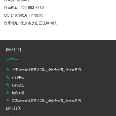
联系电话: 400-993-6860
QQ:14675016（同微信）
联系地址: 北京市房山区琉璃河镇
网站栏目
关于华体会体育官方网站_华体会体育_华体会官网,
产品中心
新闻动态
招商加盟
联系华体会体育官方网站_华体会体育_华体会官网,
邮箱订阅