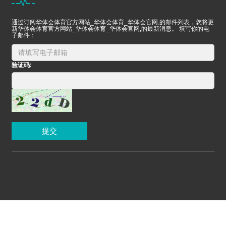
通过订阅华体会体育官方网站_华体会体育_华体会官网,的邮件列表，您将更
新华体会体育官方网站_华体会体育_华体会官网,的最新消息。 填写你的电
子邮件：
验证码:
提交