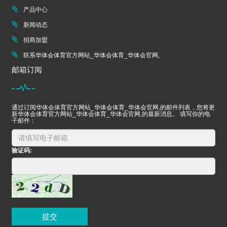
产品中心
新闻动态
招商加盟
联系华体会体育官方网站_华体会体育_华体会官网,
邮箱订阅
通过订阅华体会体育官方网站_华体会体育_华体会官网,的邮件列表，您将更
新华体会体育官方网站_华体会体育_华体会官网,的最新消息。 填写你的电
子邮件：
验证码:
提交