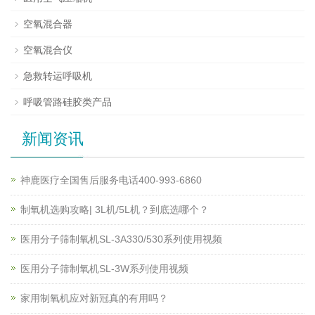
空氧混合器
空氧混合仪
急救转运呼吸机
呼吸管路硅胶类产品
新闻资讯
神鹿医疗全国售后服务电话400-993-6860
制氧机选购攻略| 3L机/5L机？到底选哪个？
医用分子筛制氧机SL-3A330/530系列使用视频
医用分子筛制氧机SL-3W系列使用视频
家用制氧机应对新冠真的有用吗？