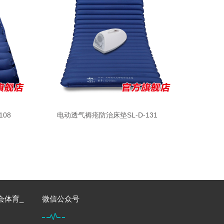
08
电动透气褥疮防治床垫SL-D-131
会体育_
微信公众号