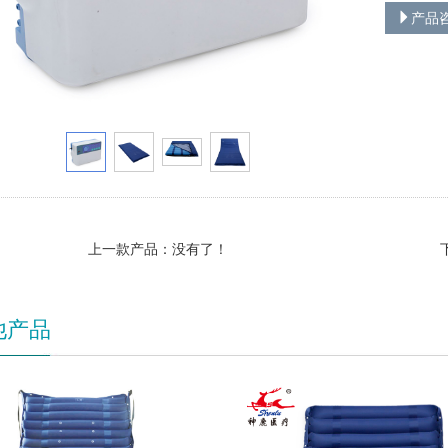
产品
上一款产品：没有了！
他产品