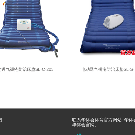
透气褥疮防治床垫SL-C-203
电动透气褥疮防治床垫SL-S-1
阅
联系华体会体育官方网站_华体
华体会官网,