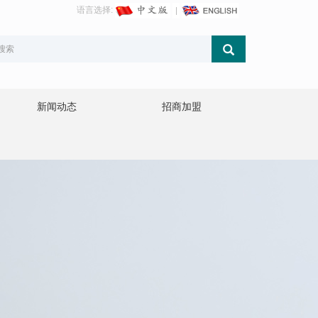
语言选择:
新闻动态
招商加盟