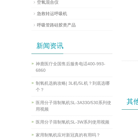
空氧混合仪
急救转运呼吸机
呼吸管路硅胶类产品
新闻资讯
神鹿医疗全国售后服务电话400-993-
6860
制氧机选购攻略| 3L机/5L机？到底选哪
个？
其
医用分子筛制氧机SL-3A330/530系列使
用视频
医用分子筛制氧机SL-3W系列使用视频
家用制氧机应对新冠真的有用吗？