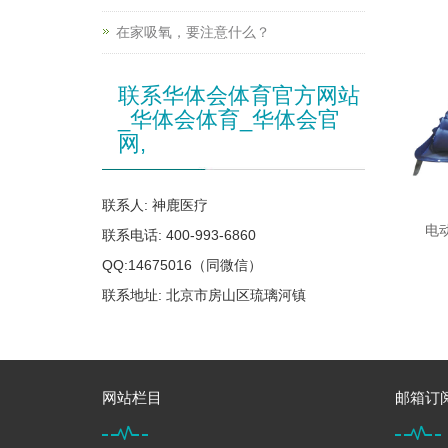
在家吸氧，要注意什么？
联系华体会体育官方网站
_华体会体育_华体会官
网,
联系人: 神鹿医疗
电动
联系电话: 400-993-6860
QQ:14675016（同微信）
联系地址: 北京市房山区琉璃河镇
网站栏目
邮箱订