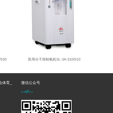
530
医用分子筛制氧机SL-3A-310/510
会体育_
微信公众号