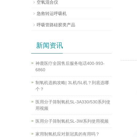
空氧混合仪
急救转运呼吸机
呼吸管路硅胶类产品
新闻资讯
神鹿医疗全国售后服务电话400-993-
6860
制氧机选购攻略| 3L机/5L机？到底选哪
个？
医用分子筛制氧机SL-3A330/530系列使
用视频
医用分子筛制氧机SL-3W系列使用视频
家用制氧机应对新冠真的有用吗？