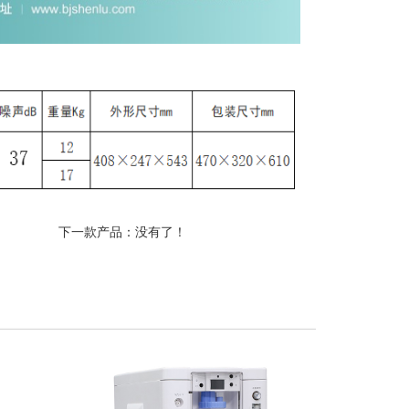
下一款产品：没有了！