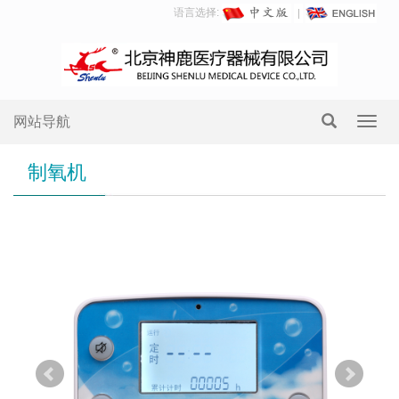
语言选择:
网站导航
Toggl
navig
制氧机