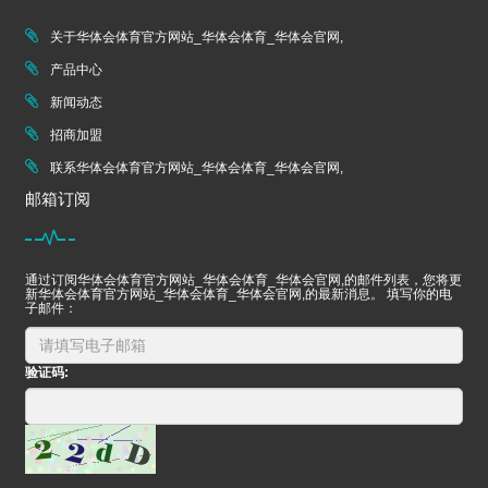
关于华体会体育官方网站_华体会体育_华体会官网,
产品中心
新闻动态
招商加盟
联系华体会体育官方网站_华体会体育_华体会官网,
邮箱订阅
通过订阅华体会体育官方网站_华体会体育_华体会官网,的邮件列表，您将更
新华体会体育官方网站_华体会体育_华体会官网,的最新消息。 填写你的电
子邮件：
验证码: