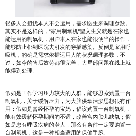
很多人会担忧本人不会运用，需求医生来调理参数。
其实不是这样的，“家用制氧机”望文生义就是在家也
能运用的制氧机，用户本人在家也能很便当的操作，
能够防止都到医院去引发的穿插感染。反倒是家用呼
吸机，的确是需求依据运用人的状况调理参数，不
过，如今的售后效劳都很完善，大局部问题在线上就
能得到处理。
假如是工作学习压力较大的人群，能够思索购置一台
制氧机，关于缓解压力，为大脑供氧活泼思想很有作
用；假如是曾经怀孕的宝妈，倡议购置一台制氧机，
能有效缓解怀孕期间的不适，改善宫内胎儿缺氧；假
如是患有呼吸疾病的老人，那么有条件一定要购置一
台制氧机，这是一种相当适用的保健手腕。