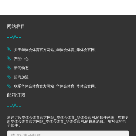
网站栏目
关于华体会体育官方网站_华体会体育_华体会官网,
产品中心
新闻动态
招商加盟
联系华体会体育官方网站_华体会体育_华体会官网,
邮箱订阅
通过订阅华体会体育官方网站_华体会体育_华体会官网,的邮件列表，您将更
新华体会体育官方网站_华体会体育_华体会官网,的最新消息。 填写你的电
子邮件：