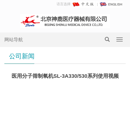
语言选择:
网站导航
Toggl
navig
公司新闻
医用分子筛制氧机SL-3A330/530系列使用视频